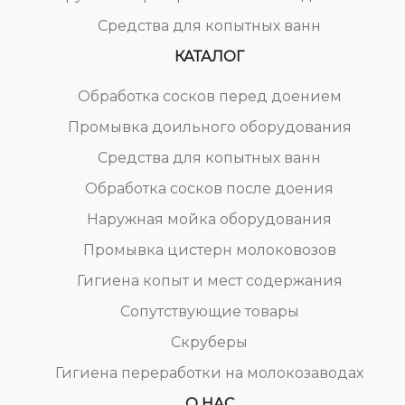
Средства для копытных ванн
КАТАЛОГ
Обработка сосков перед доением
Промывка доильного оборудования
Средства для копытных ванн
Обработка сосков после доения
Наружная мойка оборудования
Промывка цистерн молоковозов
Гигиена копыт и мест содержания
Сопутствующие товары
Скруберы
Гигиена переработки на молокозаводах
О НАС