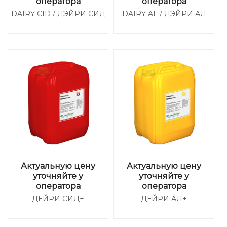
оператора
оператора
DAIRY CID / ДЭЙРИ СИД
DAIRY AL / ДЭЙРИ АЛ
Актуальную цену
Актуальную цену
уточняйте у
уточняйте у
оператора
оператора
ДЕЙРИ СИД+
ДЕЙРИ АЛ+