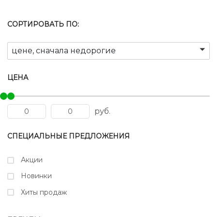
СОРТИРОВАТЬ ПО:
цене, сначала недорогие
ЦЕНА
руб.
СПЕЦИАЛЬНЫЕ ПРЕДЛОЖЕНИЯ
Акции
Новинки
Хиты продаж