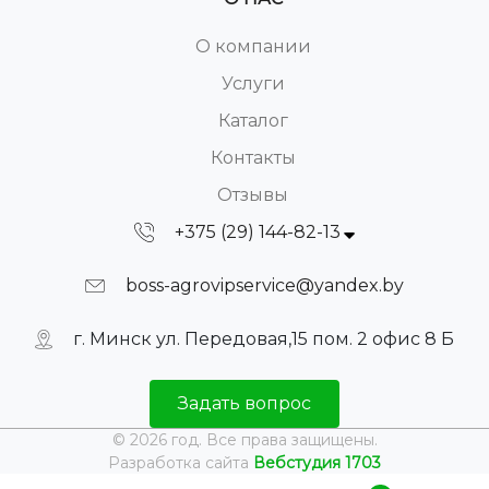
О компании
Услуги
Каталог
Контакты
Отзывы
+375 (29) 144-82-13
boss-agrovipservice@yandex.by
г. Минск ул. Передовая,15 пом. 2 офис 8 Б
Задать вопрос
© 2026 год. Все права защищены.
Разработка сайта
Вебстудия 1703