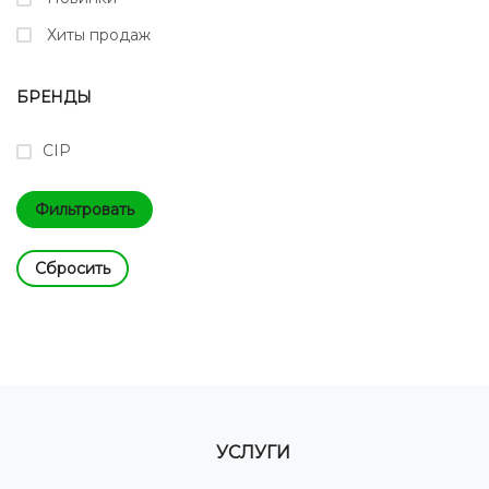
Хиты продаж
БРЕНДЫ
CIP
Cбросить
УСЛУГИ