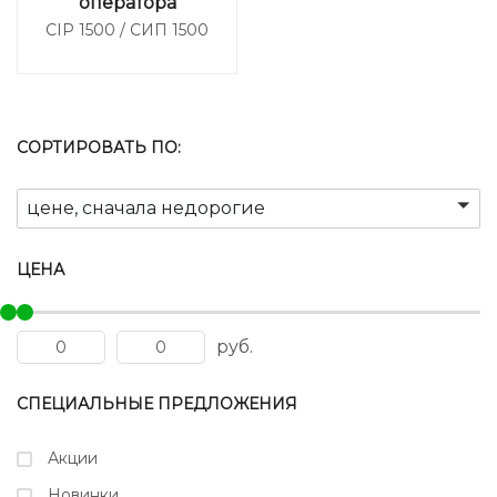
оператора
CIP 1500 / СИП 1500
СОРТИРОВАТЬ ПО:
цене, сначала недорогие
ЦЕНА
руб.
СПЕЦИАЛЬНЫЕ ПРЕДЛОЖЕНИЯ
Акции
Новинки