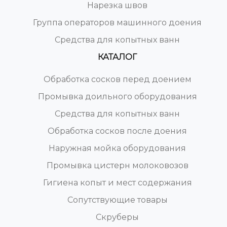
Нарезка швов
Группа операторов машинного доения
Средства для копытных ванн
КАТАЛОГ
Обработка сосков перед доением
Промывка доильного оборудования
Средства для копытных ванн
Обработка сосков после доения
Наружная мойка оборудования
Промывка цистерн молоковозов
Гигиена копыт и мест содержания
Сопутствующие товары
Скруберы